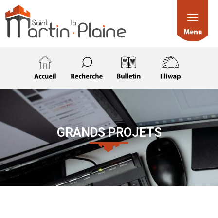
GRANDS PROJETS