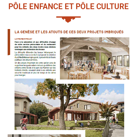
PÔLE ENFANCE ET PÔLE CULTURE