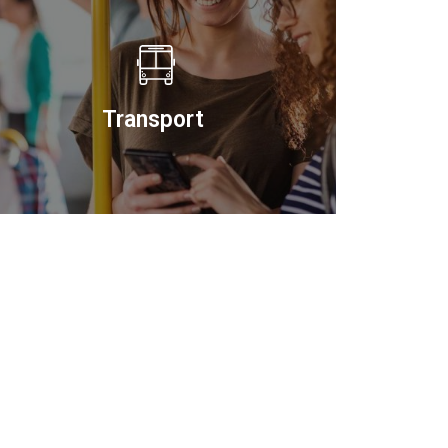
Transport