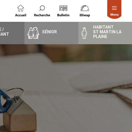
HABITANT
 /
SÉNIOR
ST MARTIN LA
IANT
PLAINE