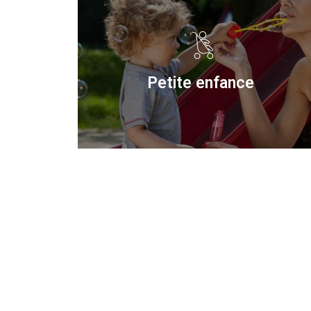
Petite enfance