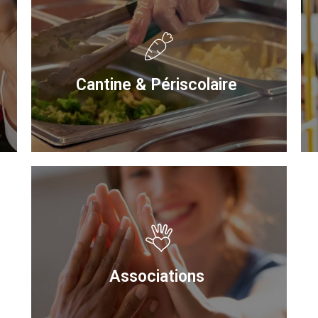
Cantine & Périscolaire
Associations