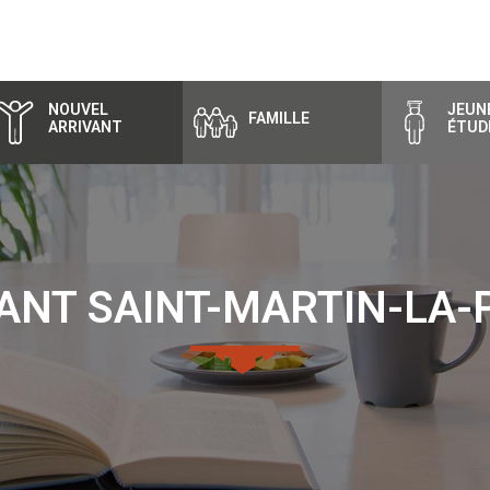
NOUVEL
JEUNE
FAMILLE
ARRIVANT
ÉTUD
TANT SAINT-MARTIN-LA-