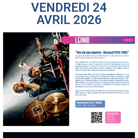
VENDRE­DI 24
AVRIL 2026