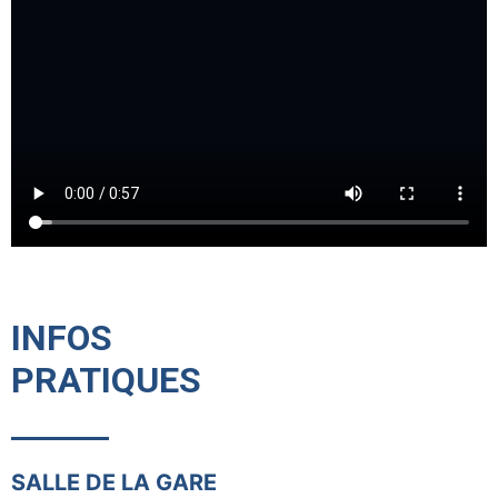
INFOS
PRATIQUES
SALLE DE LA GARE