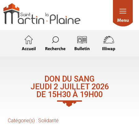
DON DU SANG
JEUDI 2 JUILLET 2026
DE 15H30 À 19H00
Catégorie(s) :
Solidarité